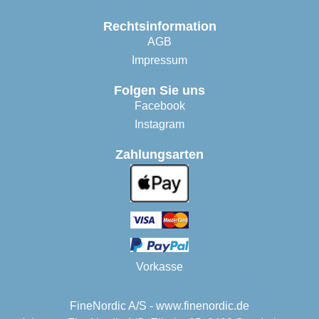
Rechtsinformation
AGB
Impressum
Folgen Sie uns
Facebook
Instagram
Zahlungsarten
Vorkasse
FineNordic A/S - www.finenordic.de