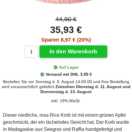
44,90 €
35,93 €
Sparen 8,97 € (20%)
In den Warenkorb
Auf Lager
Versand mit DHL 3,95 €
Bestellen Sie vor Sonntag d. 9. August 14:00:00 und Ihre Bestellung
wird voraussichtlich geliefert
Zwischen Dienstag d. 11. August und
Donnerstag d. 13. August
inkl. 19% MwSt.
Dieser niedliche, rosa Rice Korb ist mit einem grünen Apfel
geschmückt, der ein lächelndes Gesicht hat. Der Korb wurde
in Madagaskar aus Seegras und Raffia handgefertigt und