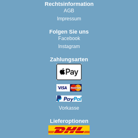
Rechtsinformation
AGB
Impressum
Folgen Sie uns
Facebook
Instagram
Zahlungsarten
Vorkasse
Lieferoptionen