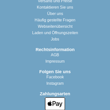
Versand und Preise
Kontaktieren Sie uns
Über uns
Häufig gestellte Fragen
Webseitenübersicht
Laden und Öffnungszeiten
Jobs
Rechtsinformation
AGB
Impressum
Folgen Sie uns
Facebook
Instagram
Zahlungsarten