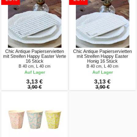
Chic Antique Papierservietten
Chic Antique Papierservietten
mit Streifen Happy Easter Verte
mit Streifen Happy Easter
16 Stück
Honig 16 Stück
B 40 cm, L 40 cm
B 40 cm, L 40 cm
Auf Lager
Auf Lager
3,13 €
3,13 €
3,90 €
3,90 €