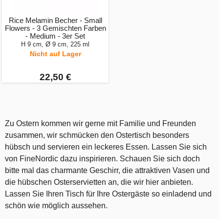
Rice Melamin Becher - Small
Flowers - 3 Gemischten Farben
- Medium - 3er Set
H 9 cm, Ø 9 cm, 225 ml
Nicht auf Lager
22,50 €
Zu Ostern kommen wir gerne mit Familie und Freunden
zusammen, wir schmücken den Ostertisch besonders
hübsch und servieren ein leckeres Essen. Lassen Sie sich
von FineNordic dazu inspirieren. Schauen Sie sich doch
bitte mal das charmante Geschirr, die attraktiven Vasen und
die hübschen Osterservietten an, die wir hier anbieten.
Lassen Sie Ihren Tisch für Ihre Ostergäste so einladend und
schön wie möglich aussehen.