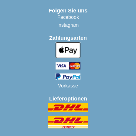
Folgen Sie uns
Facebook
Instagram
Zahlungsarten
Vorkasse
Lieferoptionen