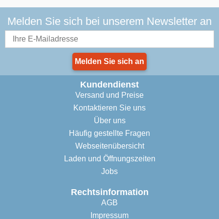
Melden Sie sich bei unserem Newsletter an
Melden Sie sich an
Kundendienst
Versand und Preise
Kontaktieren Sie uns
Über uns
Häufig gestellte Fragen
Webseitenübersicht
Laden und Öffnungszeiten
Jobs
Rechtsinformation
AGB
Impressum