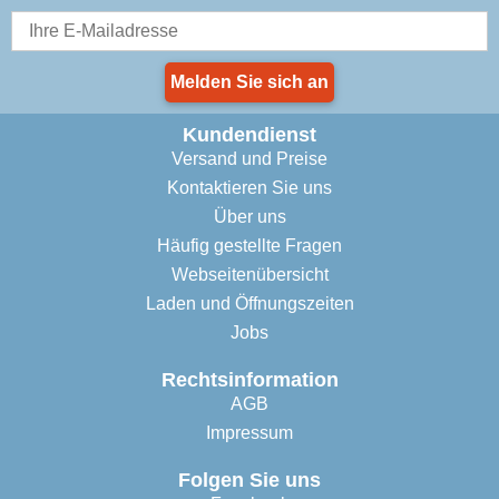
Melden Sie sich an
Kundendienst
Versand und Preise
Kontaktieren Sie uns
Über uns
Häufig gestellte Fragen
Webseitenübersicht
Laden und Öffnungszeiten
Jobs
Rechtsinformation
AGB
Impressum
Folgen Sie uns