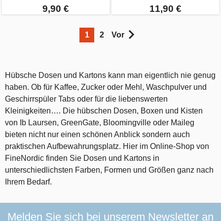
9,90 €
11,90 €
1
2
Vor
Hübsche Dosen und Kartons kann man eigentlich nie genug
haben. Ob für Kaffee, Zucker oder Mehl, Waschpulver und
Geschirrspüler Tabs oder für die liebenswerten
Kleinigkeiten…. Die hübschen Dosen, Boxen und Kisten
von Ib Laursen, GreenGate, Bloomingville oder Maileg
bieten nicht nur einen schönen Anblick sondern auch
praktischen Aufbewahrungsplatz. Hier im Online-Shop von
FineNordic finden Sie Dosen und Kartons in
unterschiedlichsten Farben, Formen und Größen ganz nach
Ihrem Bedarf.
Melden Sie sich bei unserem Newsletter an