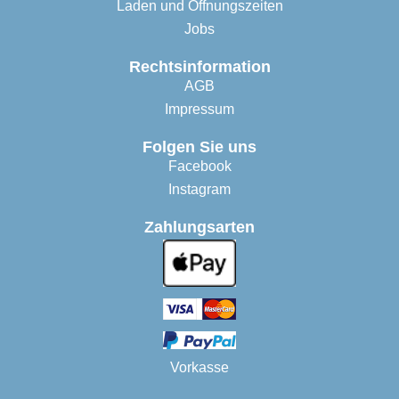
Laden und Öffnungszeiten
Jobs
Rechtsinformation
AGB
Impressum
Folgen Sie uns
Facebook
Instagram
Zahlungsarten
Vorkasse