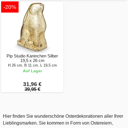
-20%
Pip Studio Kaninchen Silber
19,5 x 26 cm
H 26 cm, B 11 cm, L 19,5 cm
Auf Lager
31,96 €
39,95 €
Hier finden Sie wunderschöne Osterdekorationen aller Ihrer
Lieblingsmarken. Sie kommen in Form von Ostereiern,