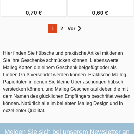
0,70 €
0,60 €
1
2
Vor
Hier finden Sie hübsche und praktische Artikel mit denen
Sie Ihre Geschenke schmücken können. Liebenswerte
Maileg Karten die einem Geschenk beigefügt oder als
Lieben Gruß versendet werden können. Praktische Maileg
Papiertüten in denen Sie kleine Überraschungen hübsch
verstecken können, und Maileg Geschenkaufkleber, die mit
dem Namen des glücklichen Empfängers beschriftet werden
können. Natürlich alle im beliebten Maileg Design und in
exzellenter Qualität.
Melden Sie sich bei unserem Newsletter an