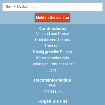
Melden Sie sich an
Kundendienst
Versand und Preise
Kontaktieren Sie uns
Über uns
Häufig gestellte Fragen
Webseitenübersicht
Laden und Öffnungszeiten
Jobs
Rechtsinformation
AGB
Impressum
Folgen Sie uns