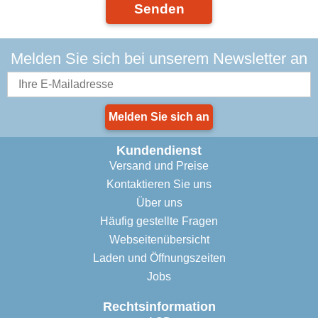
Senden
Melden Sie sich bei unserem Newsletter an
Melden Sie sich an
Kundendienst
Versand und Preise
Kontaktieren Sie uns
Über uns
Häufig gestellte Fragen
Webseitenübersicht
Laden und Öffnungszeiten
Jobs
Rechtsinformation