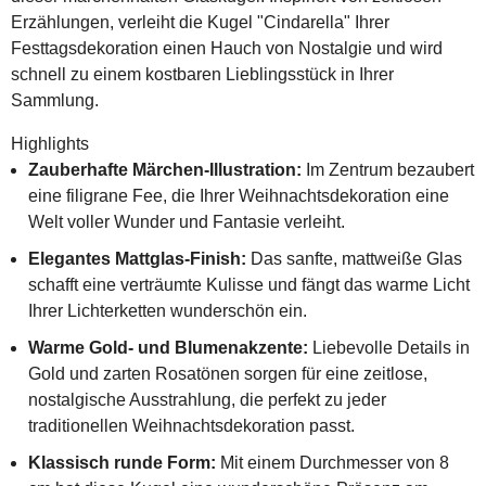
Erzählungen, verleiht die Kugel "Cindarella" Ihrer
Festtagsdekoration einen Hauch von Nostalgie und wird
schnell zu einem kostbaren Lieblingsstück in Ihrer
Sammlung.
Highlights
Zauberhafte Märchen-Illustration:
Im Zentrum bezaubert
eine filigrane Fee, die Ihrer Weihnachtsdekoration eine
Welt voller Wunder und Fantasie verleiht.
Elegantes Mattglas-Finish:
Das sanfte, mattweiße Glas
schafft eine verträumte Kulisse und fängt das warme Licht
Ihrer Lichterketten wunderschön ein.
Warme Gold- und Blumenakzente:
Liebevolle Details in
Gold und zarten Rosatönen sorgen für eine zeitlose,
nostalgische Ausstrahlung, die perfekt zu jeder
traditionellen Weihnachtsdekoration passt.
Klassisch runde Form:
Mit einem Durchmesser von 8