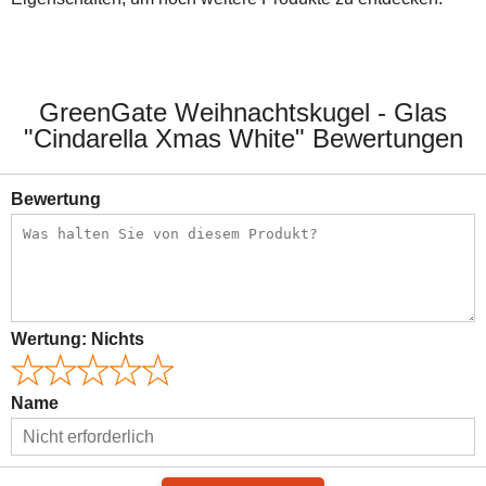
GreenGate Weihnachtskugel - Glas
"Cindarella Xmas White" Bewertungen
Bewertung
Wertung:
Nichts
Name