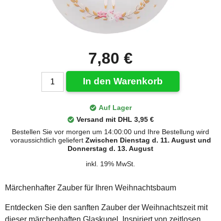
7,80 €
In den Warenkorb
Auf Lager
Versand mit DHL 3,95 €
Bestellen Sie vor morgen um 14:00:00 und Ihre Bestellung wird
voraussichtlich geliefert
Zwischen Dienstag d. 11. August und
Donnerstag d. 13. August
inkl. 19% MwSt.
Märchenhafter Zauber für Ihren Weihnachtsbaum
Entdecken Sie den sanften Zauber der Weihnachtszeit mit
dieser märchenhaften Glaskugel. Inspiriert von zeitlosen