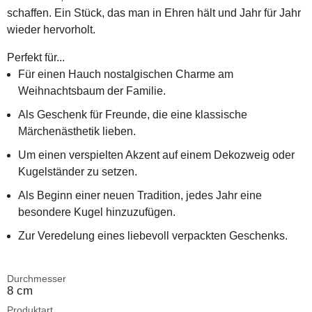
schaffen. Ein Stück, das man in Ehren hält und Jahr für Jahr
wieder hervorholt.
Perfekt für...
Für einen Hauch nostalgischen Charme am
Weihnachtsbaum der Familie.
Als Geschenk für Freunde, die eine klassische
Märchenästhetik lieben.
Um einen verspielten Akzent auf einem Dekozweig oder
Kugelständer zu setzen.
Als Beginn einer neuen Tradition, jedes Jahr eine
besondere Kugel hinzuzufügen.
Zur Veredelung eines liebevoll verpackten Geschenks.
Durchmesser
8 cm
Produktart