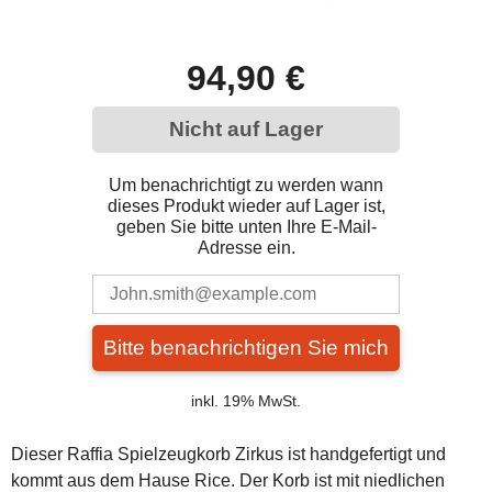
94,90 €
Nicht auf Lager
Um benachrichtigt zu werden wann
dieses Produkt wieder auf Lager ist,
geben Sie bitte unten Ihre E-Mail-
Adresse ein.
Bitte benachrichtigen Sie mich
inkl. 19% MwSt.
Dieser Raffia Spielzeugkorb Zirkus ist handgefertigt und
kommt aus dem Hause Rice. Der Korb ist mit niedlichen