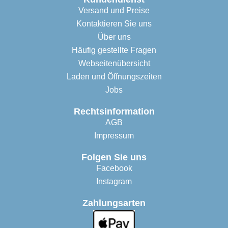
Versand und Preise
Kontaktieren Sie uns
Über uns
Häufig gestellte Fragen
Webseitenübersicht
Laden und Öffnungszeiten
Jobs
Rechtsinformation
AGB
Impressum
Folgen Sie uns
Facebook
Instagram
Zahlungsarten