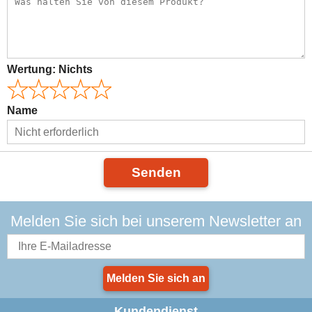
Wertung:
Nichts
Name
Senden
Melden Sie sich bei unserem Newsletter an
Melden Sie sich an
Kundendienst