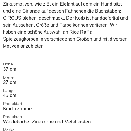
Zirkusmotiven, wie z.B. ein Elefant auf dem ein Hund sitzt
und eine Girlande auf dessen Fähnchen die Buchstaben:
CIRCUS stehen, geschmückt. Der Korb ist handgefertigt und
sein Aussehen, Größe und Farbe können variieren. Wir
haben eine schöne Auswahl an Rice Raffia
Spielzeugkörben in verschiedenen Größen und mit diversen
Motiven anzubieten.
Höhe
37 cm
Breite
27 cm
Länge
45 cm
Produktart
Kinderzimmer
Produktart
Weidekörbe, Zinkkörbe und Metallkisten
Marke