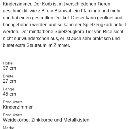
Kinderzimmer. Der Korb ist mit verschiedenen Tieren
geschmückt, wie z.B. ein Blauwal, ein Flamingo und mehr
und hat einen gestreiften Deckel. Dieser kann geöffnet und
hochgehoben werden und so kann der Spielzeugkorb befüllt
werden. Der mintfarbene Spielzeugkorb Tier von Rice sieht
nicht nur wunderschön aus, er ist auch sehr praktisch und
bietet extra Stauraum im Zimmer.
Höhe
37 cm
Breite
27 cm
Länge
45 cm
Produktart
Kinderzimmer
Produktart
Weidekörbe, Zinkkörbe und Metallkisten
Marke