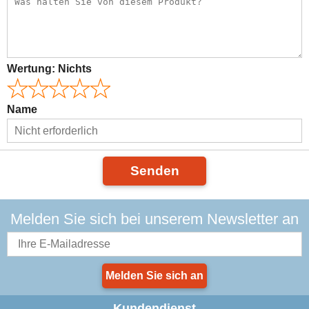
Wertung:
Nichts
Name
Senden
Melden Sie sich bei unserem Newsletter an
Melden Sie sich an
Kundendienst