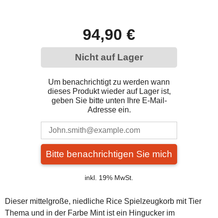
94,90 €
Nicht auf Lager
Um benachrichtigt zu werden wann
dieses Produkt wieder auf Lager ist,
geben Sie bitte unten Ihre E-Mail-
Adresse ein.
Bitte benachrichtigen Sie mich
inkl. 19% MwSt.
Dieser mittelgroße, niedliche Rice Spielzeugkorb mit Tier
Thema und in der Farbe Mint ist ein Hingucker im