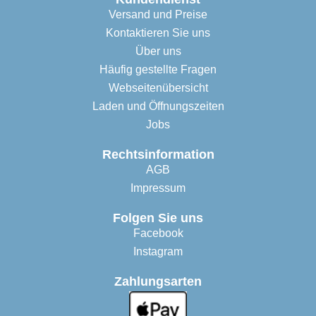
Versand und Preise
Kontaktieren Sie uns
Über uns
Häufig gestellte Fragen
Webseitenübersicht
Laden und Öffnungszeiten
Jobs
Rechtsinformation
AGB
Impressum
Folgen Sie uns
Facebook
Instagram
Zahlungsarten