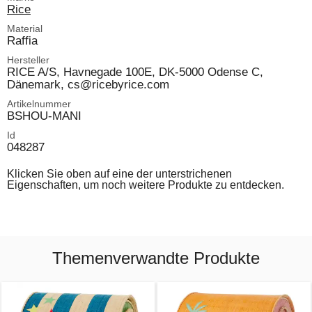
Rice
Material
Raffia
Hersteller
RICE A/S, Havnegade 100E, DK-5000 Odense C,
Dänemark, cs@ricebyrice.com
Artikelnummer
BSHOU-MANI
Id
048287
Klicken Sie oben auf eine der unterstrichenen
Eigenschaften, um noch weitere Produkte zu entdecken.
Themenverwandte Produkte