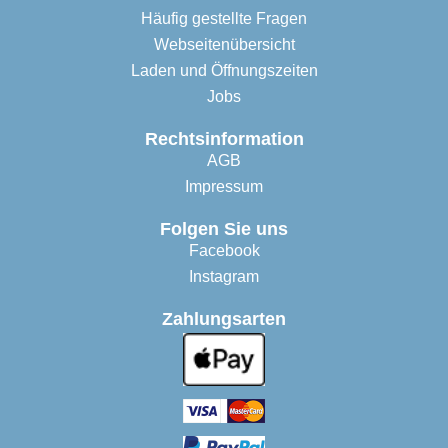
Häufig gestellte Fragen
Webseitenübersicht
Laden und Öffnungszeiten
Jobs
Rechtsinformation
AGB
Impressum
Folgen Sie uns
Facebook
Instagram
Zahlungsarten