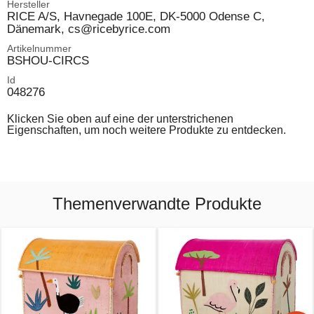
Hersteller
RICE A/S, Havnegade 100E, DK-5000 Odense C,
Dänemark, cs@ricebyrice.com
Artikelnummer
BSHOU-CIRCS
Id
048276
Klicken Sie oben auf eine der unterstrichenen
Eigenschaften, um noch weitere Produkte zu entdecken.
Themenverwandte Produkte