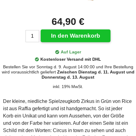
64,90 €
In den Warenkorb
Auf Lager
Kostenloser Versand mit DHL
Bestellen Sie vor Sonntag d. 9. August 14:00:00 und Ihre Bestellung
wird voraussichtlich geliefert
Zwischen Dienstag d. 11. August und
Donnerstag d. 13. August
inkl. 19% MwSt.
Der kleine, niedliche Spielzeugkorb Zirkus in Grün von Rice
ist aus Raffia gefertigt und ist handgemacht. So ist jeder
Korb ein Unikat und kann vom Aussehen, von der Größe
und von der Farbe her variieren. Auf der einen Seite ist ein
Schild mit den Worten: Circus in town zu sehen und auch