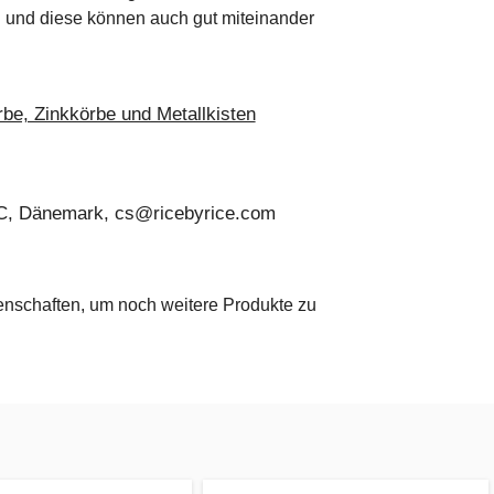
und diese können auch gut miteinander
be, Zinkkörbe und Metallkisten
C, Dänemark, cs@ricebyrice.com
genschaften, um noch weitere Produkte zu