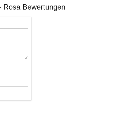
i - Rosa Bewertungen