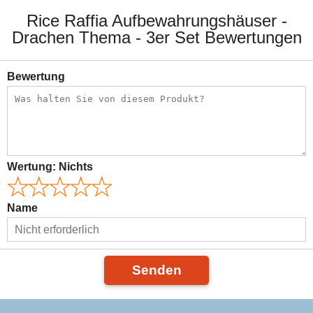
Rice Raffia Aufbewahrungshäuser -
Drachen Thema - 3er Set Bewertungen
Bewertung
Wertung:
Nichts
Name
Senden