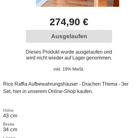
274,90 €
Ausgelaufen
Dieses Produkt wurde ausgelaufen und
wird nicht wieder auf Lager genommen.
inkl. 19% MwSt.
Rice Raffia Aufbewahrungshäuser - Drachen Thema - 3er
Set, hier in unserem Online-Shop kaufen.
Höhe
43 cm
Breite
34 cm