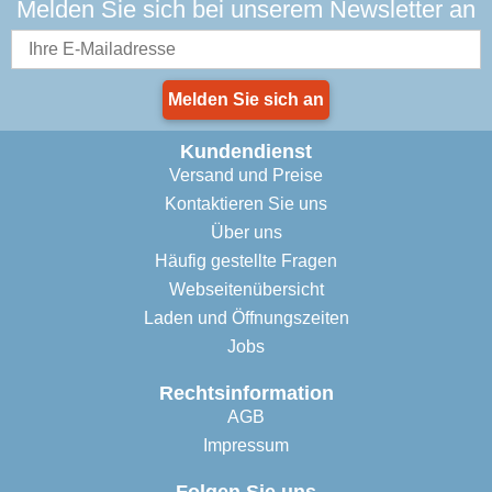
Melden Sie sich bei unserem Newsletter an
Melden Sie sich an
Kundendienst
Versand und Preise
Kontaktieren Sie uns
Über uns
Häufig gestellte Fragen
Webseitenübersicht
Laden und Öffnungszeiten
Jobs
Rechtsinformation
AGB
Impressum