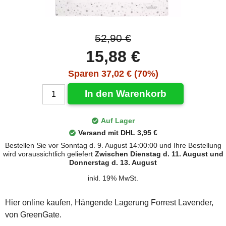
52,90 €
15,88 €
Sparen 37,02 € (70%)
In den Warenkorb
Auf Lager
Versand mit DHL 3,95 €
Bestellen Sie vor Sonntag d. 9. August 14:00:00 und Ihre Bestellung
wird voraussichtlich geliefert
Zwischen Dienstag d. 11. August und
Donnerstag d. 13. August
inkl. 19% MwSt.
Hier online kaufen, Hängende Lagerung Forrest Lavender,
von GreenGate.