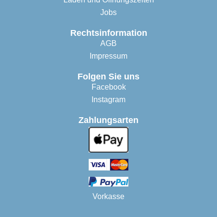
Jobs
Rechtsinformation
AGB
Impressum
Folgen Sie uns
Facebook
Instagram
Zahlungsarten
Vorkasse