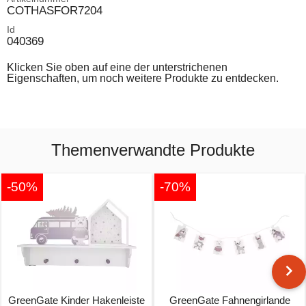
COTHASFOR7204
Id
040369
Klicken Sie oben auf eine der unterstrichenen
Eigenschaften, um noch weitere Produkte zu entdecken.
Themenverwandte Produkte
-50%
-70%
GreenGate Kinder Hakenleiste
GreenGate Fahnengirlande