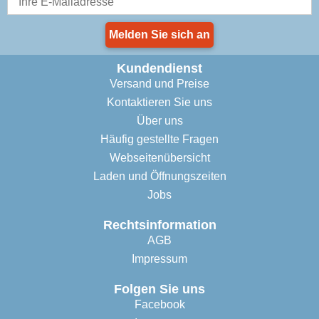
Melden Sie sich an
Kundendienst
Versand und Preise
Kontaktieren Sie uns
Über uns
Häufig gestellte Fragen
Webseitenübersicht
Laden und Öffnungszeiten
Jobs
Rechtsinformation
AGB
Impressum
Folgen Sie uns
Facebook