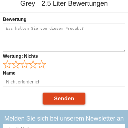
Grey - 2,5 Liter Bewertungen
Bewertung
Wertung:
Nichts
Name
Senden
Melden Sie sich bei unserem Newsletter an