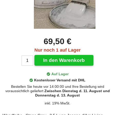
69,50 €
Nur noch 1 auf Lager
In den Warenkorb
Auf Lager
Kostenloser Versand mit DHL
Bestellen Sie heute vor 14:00:00 und Ihre Bestellung wird
voraussichtlich geliefert
Zwischen Dienstag d. 11. August und
Donnerstag d. 13. August
inkl. 19% MwSt.