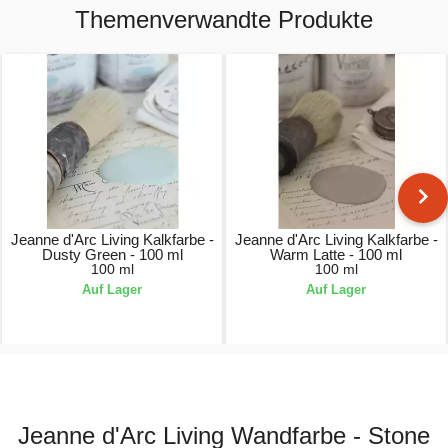
Themenverwandte Produkte
Jeanne d'Arc Living Kalkfarbe -
Jeanne d'Arc Living Kalkfarbe -
Dusty Green - 100 ml
Warm Latte - 100 ml
100 ml
100 ml
Auf Lager
Auf Lager
6,95 €
6,95 €
Jeanne d'Arc Living Wandfarbe - Stone