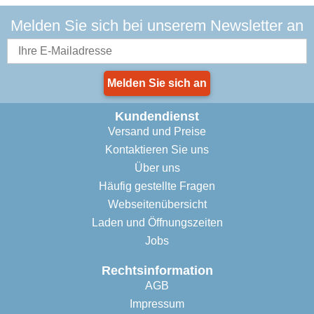
Melden Sie sich bei unserem Newsletter an
Melden Sie sich an
Kundendienst
Versand und Preise
Kontaktieren Sie uns
Über uns
Häufig gestellte Fragen
Webseitenübersicht
Laden und Öffnungszeiten
Jobs
Rechtsinformation
AGB
Impressum