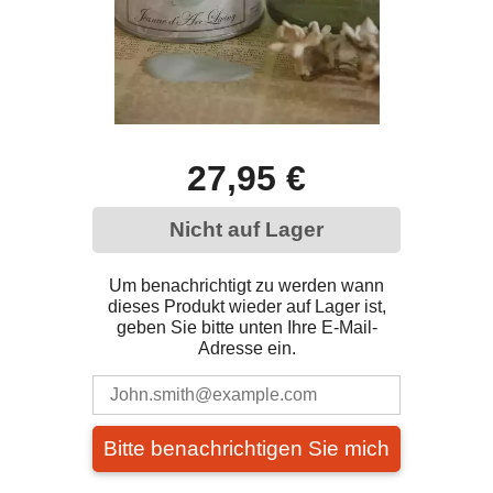
27,95 €
Nicht auf Lager
Um benachrichtigt zu werden wann
dieses Produkt wieder auf Lager ist,
geben Sie bitte unten Ihre E-Mail-
Adresse ein.
Bitte benachrichtigen Sie mich