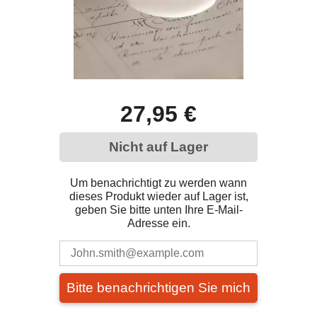
27,95 €
Nicht auf Lager
Um benachrichtigt zu werden wann
dieses Produkt wieder auf Lager ist,
geben Sie bitte unten Ihre E-Mail-
Adresse ein.
Bitte benachrichtigen Sie mich