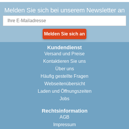
Melden Sie sich bei unserem Newsletter an
Melden Sie sich an
Kundendienst
Versand und Preise
Kontaktieren Sie uns
Über uns
Häufig gestellte Fragen
Webseitenübersicht
Laden und Öffnungszeiten
Jobs
Rechtsinformation
AGB
Impressum