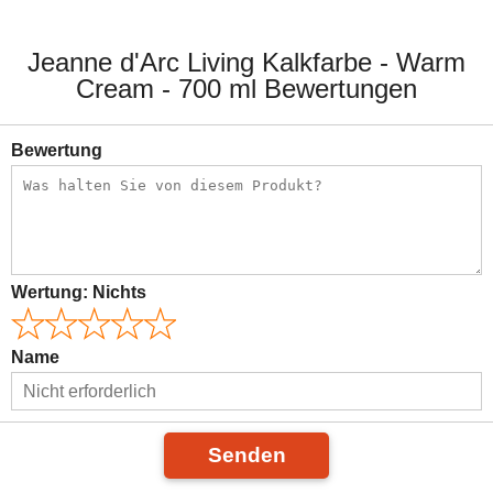
Jeanne d'Arc Living Kalkfarbe - Warm
Cream - 700 ml Bewertungen
Bewertung
Wertung:
Nichts
Name
Senden