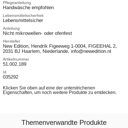
Pflegeanleitung
Handwäsche empfohlen
Lebensmittelsicherheit
Lebensmittelsicher
Anleitung
Nicht mikrowellen- oder ofenfest
Hersteller
New Edition, Hendrik Figeeweg 1-0004, FIGEEHAL 2,
2031 BJ Haarlem, Niederlande, info@newedition.nl
Artikelnummer
51.002.189
Id
035292
Klicken Sie oben auf eine der unterstrichenen
Eigenschaften, um noch weitere Produkte zu entdecken.
Themenverwandte Produkte