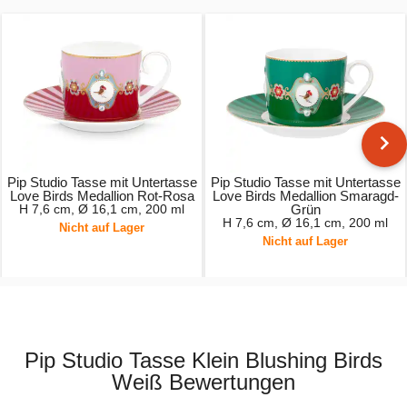
Pip Studio Tasse mit Untertasse
Pip Studio Tasse mit Untertasse
Love Birds Medallion Rot-Rosa
Love Birds Medallion Smaragd-
H 7,6 cm, Ø 16,1 cm, 200 ml
Grün
H 7,6 cm, Ø 16,1 cm, 200 ml
Nicht auf Lager
Nicht auf Lager
17,95 €
22,95 €
Pip Studio Tasse Klein Blushing Birds
Weiß Bewertungen