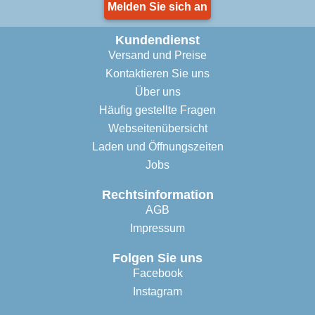
Melden Sie sich an
Kundendienst
Versand und Preise
Kontaktieren Sie uns
Über uns
Häufig gestellte Fragen
Webseitenübersicht
Laden und Öffnungszeiten
Jobs
Rechtsinformation
AGB
Impressum
Folgen Sie uns
Facebook
Instagram