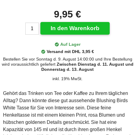
9,95 €
In den Warenkorb
Auf Lager
Versand mit DHL 3,95 €
Bestellen Sie vor Sonntag d. 9. August 14:00:00 und Ihre Bestellung
wird voraussichtlich geliefert
Zwischen Dienstag d. 11. August und
Donnerstag d. 13. August
inkl. 19% MwSt.
Gehört das Trinken von Tee oder Kaffee zu Ihrem täglichen
Alltag? Dann könnte diese gut aussehende Blushing Birds
White Tasse für Sie von Interesse sein. Diese feine
Henkeltasse ist mit einem kleinen Print, rosa Blumen und
hübschen goldenen Details geschmückt. Sie hat eine
Kapazität von 145 ml und ist durch ihren großen Henkel