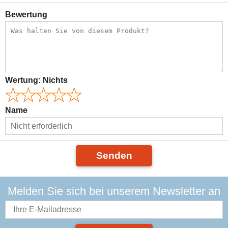
Bewertung
Wertung:
Nichts
Name
Senden
Melden Sie sich bei unserem Newsletter an