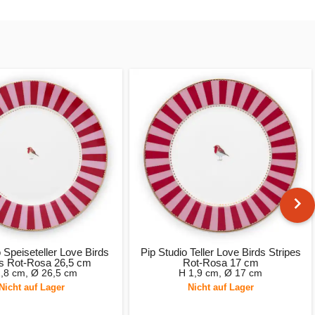
 Speiseteller Love Birds
Pip Studio Teller Love Birds Stripes
es Rot-Rosa 26,5 cm
Rot-Rosa 17 cm
,8 cm, Ø 26,5 cm
H 1,9 cm, Ø 17 cm
Nicht auf Lager
Nicht auf Lager