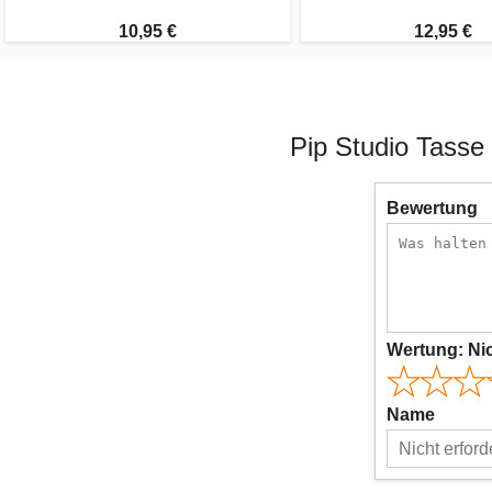
10,95 €
12,95 €
Pip Studio Tasse
Bewertung
Wertung:
Ni
Name