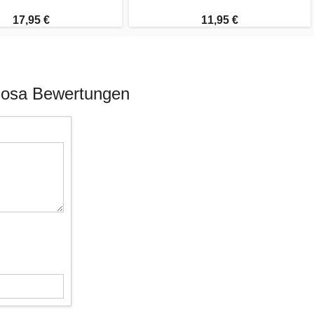
17,95 €
11,95 €
-Rosa Bewertungen