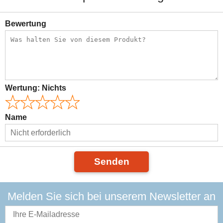
Bewertung
Wertung:
Nichts
Name
Senden
Melden Sie sich bei unserem Newsletter an