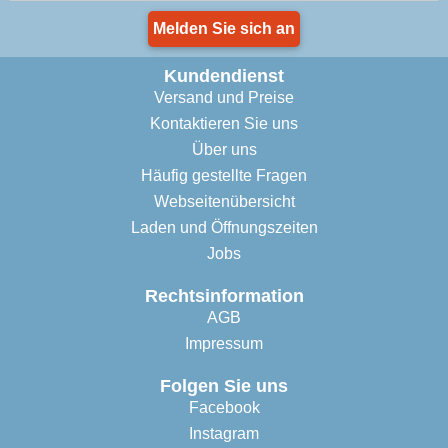
Melden Sie sich an
Kundendienst
Versand und Preise
Kontaktieren Sie uns
Über uns
Häufig gestellte Fragen
Webseitenübersicht
Laden und Öffnungszeiten
Jobs
Rechtsinformation
AGB
Impressum
Folgen Sie uns
Facebook
Instagram