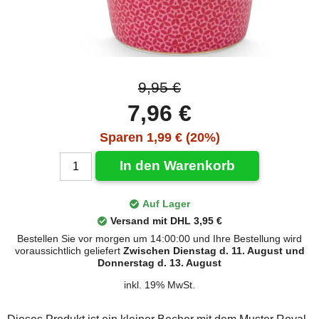
9,95 €
7,96 €
Sparen 1,99 € (20%)
In den Warenkorb
Auf Lager
Versand mit DHL 3,95 €
Bestellen Sie vor morgen um 14:00:00 und Ihre Bestellung wird
voraussichtlich geliefert
Zwischen Dienstag d. 11. August und
Donnerstag d. 13. August
inkl. 19% MwSt.