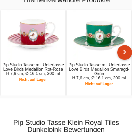
Pip Studio Tasse mit Untertasse
Pip Studio Tasse mit Untertasse
Love Birds Medallion Rot-Rosa
Love Birds Medallion Smaragd-
H 7,6 cm, Ø 16,1 cm, 200 ml
Grün
H 7,6 cm, Ø 16,1 cm, 200 ml
Nicht auf Lager
Nicht auf Lager
17,95 €
22,95 €
Pip Studio Tasse Klein Royal Tiles
Dunkelpink Bewertungen