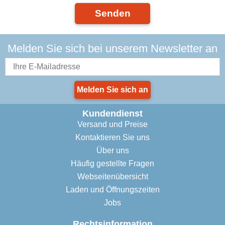
Senden
Melden Sie sich bei unserem Newsletter an
Melden Sie sich an
Kundendienst
Versand und Preise
Kontaktieren Sie uns
Über uns
Häufig gestellte Fragen
Webseitenübersicht
Laden und Öffnungszeiten
Jobs
Rechtsinformation