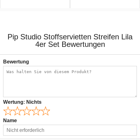
7,90 €
9,50 €
Pip Studio Stoffservietten Streifen Lila
4er Set Bewertungen
Bewertung
Wertung:
Nichts
Name