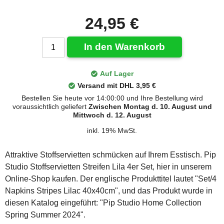
24,95 €
In den Warenkorb
Auf Lager
Versand mit DHL 3,95 €
Bestellen Sie heute vor 14:00:00 und Ihre Bestellung wird
voraussichtlich geliefert
Zwischen Montag d. 10. August und
Mittwoch d. 12. August
inkl. 19% MwSt.
Attraktive Stoffservietten schmücken auf Ihrem Esstisch. Pip
Studio Stoffservietten Streifen Lila 4er Set, hier in unserem
Online-Shop kaufen. Der englische Produkttitel lautet "Set/4
Napkins Stripes Lilac 40x40cm", und das Produkt wurde in
diesen Katalog eingeführt: "Pip Studio Home Collection
Spring Summer 2024".