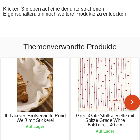
Klicken Sie oben auf eine der unterstrichenen
Eigenschaften, um noch weitere Produkte zu entdecken.
Themenverwandte Produkte
Ib Laursen Brotserviette Rund
GreenGate Stoffserviette mit
Weiß mit Stickerei
Spitze Grace White
B 40 cm, L 40 cm
Auf Lager
Auf Lager