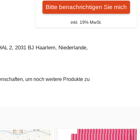
Bitte benachrichtigen Sie mich
inkl. 19% MwSt.
AL 2, 2031 BJ Haarlem, Niederlande,
genschaften, um noch weitere Produkte zu