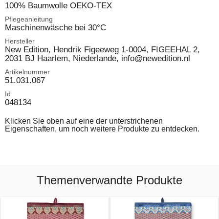
100% Baumwolle OEKO-TEX
Pflegeanleitung
Maschinenwäsche bei 30°C
Hersteller
New Edition, Hendrik Figeeweg 1-0004, FIGEEHAL 2,
2031 BJ Haarlem, Niederlande, info@newedition.nl
Artikelnummer
51.031.067
Id
048134
Klicken Sie oben auf eine der unterstrichenen
Eigenschaften, um noch weitere Produkte zu entdecken.
Themenverwandte Produkte