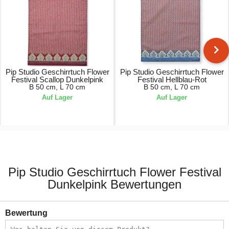
Pip Studio Geschirrtuch Flower
Pip Studio Geschirrtuch Flower
Festival Scallop Dunkelpink
Festival Hellblau-Rot
B 50 cm, L 70 cm
B 50 cm, L 70 cm
Auf Lager
Auf Lager
10,95 €
10,95 €
Pip Studio Geschirrtuch Flower Festival
Dunkelpink Bewertungen
Bewertung