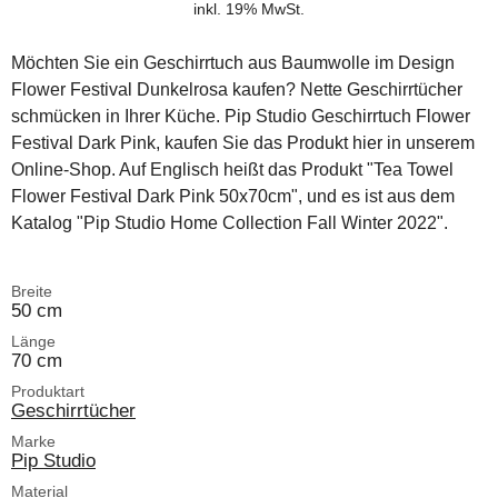
inkl. 19% MwSt.
Möchten Sie ein Geschirrtuch aus Baumwolle im Design
Flower Festival Dunkelrosa kaufen? Nette Geschirrtücher
schmücken in Ihrer Küche. Pip Studio Geschirrtuch Flower
Festival Dark Pink, kaufen Sie das Produkt hier in unserem
Online-Shop. Auf Englisch heißt das Produkt "Tea Towel
Flower Festival Dark Pink 50x70cm", und es ist aus dem
Katalog "Pip Studio Home Collection Fall Winter 2022".
Breite
50 cm
Länge
70 cm
Produktart
Geschirrtücher
Marke
Pip Studio
Material