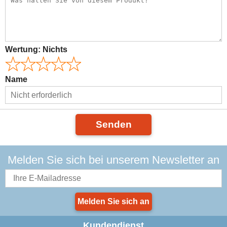
Wertung:
Nichts
Name
Senden
Melden Sie sich bei unserem Newsletter an
Melden Sie sich an
Kundendienst