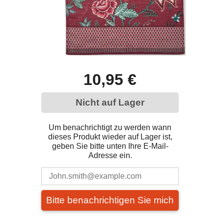
10,95 €
Nicht auf Lager
Um benachrichtigt zu werden wann
dieses Produkt wieder auf Lager ist,
geben Sie bitte unten Ihre E-Mail-
Adresse ein.
Bitte benachrichtigen Sie mich