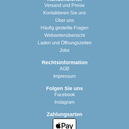
Versand und Preise
Kontaktieren Sie uns
Über uns
Häufig gestellte Fragen
Webseitenübersicht
Laden und Öffnungszeiten
Jobs
Rechtsinformation
AGB
Impressum
Folgen Sie uns
Facebook
Instagram
Zahlungsarten