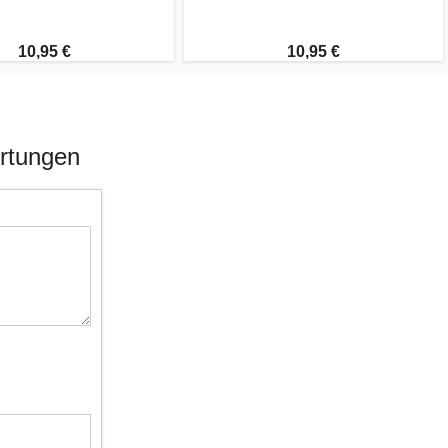
10,95 €
10,95 €
ertungen