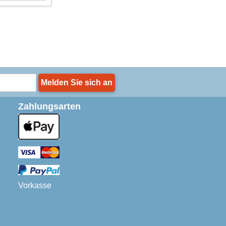
Melden Sie sich an
Zahlungsarten
Vorkasse