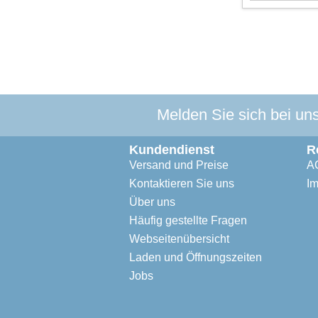
Melden Sie sich bei un
Kundendienst
R
Versand und Preise
A
Kontaktieren Sie uns
I
Über uns
Häufig gestellte Fragen
Webseitenübersicht
Laden und Öffnungszeiten
Jobs