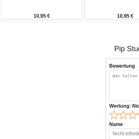
10,95 €
10,95 €
Pip Stu
Bewertung
Wertung:
Ni
Name