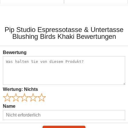
17,95 €
22,95 €
Pip Studio Espressotasse & Untertasse
Blushing Birds Khaki Bewertungen
Bewertung
Wertung:
Nichts
Name