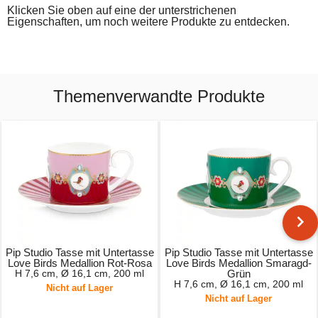
Klicken Sie oben auf eine der unterstrichenen
Eigenschaften, um noch weitere Produkte zu entdecken.
Themenverwandte Produkte
Pip Studio Tasse mit Untertasse
Pip Studio Tasse mit Untertasse
Love Birds Medallion Rot-Rosa
Love Birds Medallion Smaragd-
H 7,6 cm, Ø 16,1 cm, 200 ml
Grün
H 7,6 cm, Ø 16,1 cm, 200 ml
Nicht auf Lager
Nicht auf Lager