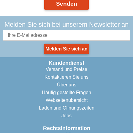
Senden
Melden Sie sich bei unserem Newsletter an
Melden Sie sich an
Kundendienst
Versand und Preise
Kontaktieren Sie uns
Über uns
Häufig gestellte Fragen
Webseitenübersicht
Laden und Öffnungszeiten
Jobs
Rechtsinformation