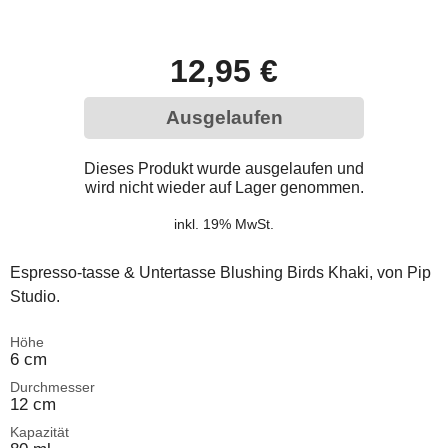
12,95 €
Ausgelaufen
Dieses Produkt wurde ausgelaufen und
wird nicht wieder auf Lager genommen.
inkl. 19% MwSt.
Espresso-tasse & Untertasse Blushing Birds Khaki, von Pip
Studio.
Höhe
6 cm
Durchmesser
12 cm
Kapazität