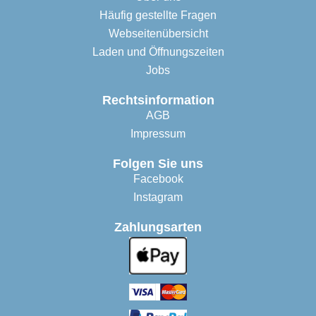
Häufig gestellte Fragen
Webseitenübersicht
Laden und Öffnungszeiten
Jobs
Rechtsinformation
AGB
Impressum
Folgen Sie uns
Facebook
Instagram
Zahlungsarten