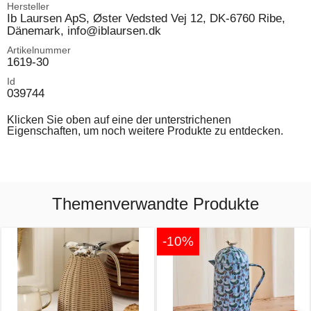
Hersteller
Ib Laursen ApS, Øster Vedsted Vej 12, DK-6760 Ribe,
Dänemark, info@iblaursen.dk
Artikelnummer
1619-30
Id
039744
Klicken Sie oben auf eine der unterstrichenen
Eigenschaften, um noch weitere Produkte zu entdecken.
Themenverwandte Produkte
-10%