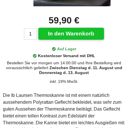
59,90 €
In den Warenkorb
Auf Lager
Kostenloser Versand mit DHL
Bestellen Sie vor morgen um 14:00:00 und Ihre Bestellung wird
voraussichtlich geliefert
Zwischen Dienstag d. 11. August und
Donnerstag d. 13. August
inkl. 19% MwSt.
Die Ib Laursen Thermoskanne ist mit einem natürlich
aussehendem Polyrattan Geflecht bekleidet, was sehr zum
guten Aussehen der Thermoskanne beiträgt. Das Geflecht
bietet einen tollen Kontrast zum Edelstahl der
Thermoskanne. Die Kanne bietet ein leichtes Ausgießen mit