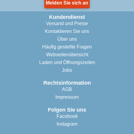
Melden Sie sich an
Kundendienst
Versand und Preise
Kontaktieren Sie uns
Über uns
Häufig gestellte Fragen
Webseitenübersicht
Laden und Öffnungszeiten
Jobs
Rechtsinformation
AGB
Impressum
Folgen Sie uns
Facebook
Instagram