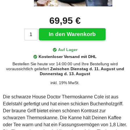
69,95 €
In den Warenkorb
Auf Lager
Kostenloser Versand mit DHL
Bestellen Sie heute vor 14:00:00 und Ihre Bestellung wird
voraussichtlich geliefert
Zwischen Dienstag d. 11. August und
Donnerstag d. 13. August
inkl. 19% MwSt.
Die schwarze House Doctor Thermoskanne Cole ist aus
Edelstahl gefertigt und hat einen schicken Buchenholzgriff.
Der braune Griff bietet einen schönen Kontrast zur
schwarzen Thermoskanne. Die Kanne hält Deinen Kaffee
oder Tee warm und hat ein Fassungsvermögen von 1,8 Liter.