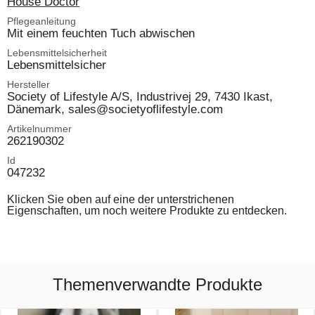
House Doctor
Pflegeanleitung
Mit einem feuchten Tuch abwischen
Lebensmittelsicherheit
Lebensmittelsicher
Hersteller
Society of Lifestyle A/S, Industrivej 29, 7430 Ikast,
Dänemark, sales@societyoflifestyle.com
Artikelnummer
262190302
Id
047232
Klicken Sie oben auf eine der unterstrichenen
Eigenschaften, um noch weitere Produkte zu entdecken.
Themenverwandte Produkte