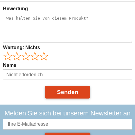
Bewertung
Wertung:
Nichts
Name
Senden
Melden Sie sich bei unserem Newsletter an