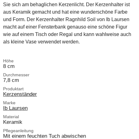
Sie sich am behaglichen Kerzenlicht. Der Kerzenhalter ist
aus Keramik gemacht und hat eine wunderschöne Farbe
und Form. Der Kerzenhalter Ragnhild Soil von Ib Laursen
macht auf einer Fensterbank genauso eine schöne Figur
wie auf einem Tisch oder Regal und kann wahlweise auch
als kleine Vase verwendet werden.
Höhe
8 cm
Durchmesser
7,8 cm
Produktart
Kerzenständer
Marke
Ib Laursen
Material
Keramik
Pflegeanleitung
Mit einem feuchten Tuch abwischen