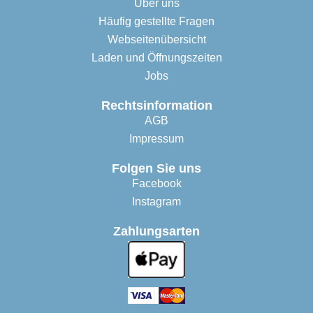
Über uns
Häufig gestellte Fragen
Webseitenübersicht
Laden und Öffnungszeiten
Jobs
Rechtsinformation
AGB
Impressum
Folgen Sie uns
Facebook
Instagram
Zahlungsarten