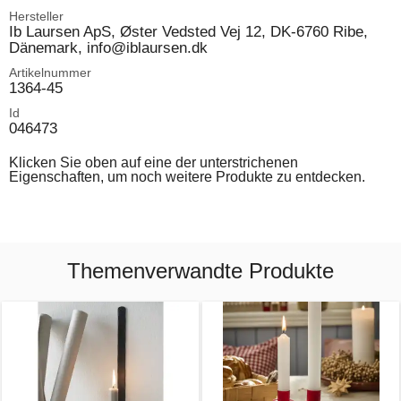
Hersteller
Ib Laursen ApS, Øster Vedsted Vej 12, DK-6760 Ribe,
Dänemark, info@iblaursen.dk
Artikelnummer
1364-45
Id
046473
Klicken Sie oben auf eine der unterstrichenen
Eigenschaften, um noch weitere Produkte zu entdecken.
Themenverwandte Produkte