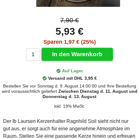
7,90 €
5,93 €
Sparen 1,97 € (25%)
In den Warenkorb
Auf Lager
Versand mit DHL 3,95 €
Bestellen Sie vor Sonntag d. 9. August 14:00:00 und Ihre Bestellung
wird voraussichtlich geliefert
Zwischen Dienstag d. 11. August und
Donnerstag d. 13. August
inkl. 19% MwSt.
Der Ib Laursen Kerzenhalter Ragnhild Soil sieht nicht nur
gut aus, er sorgt auch für eine angenehme Atmosphäre im
Raum. Stellen Sie eine passende Kerze hinein und erfreuen