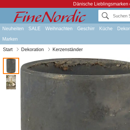
Dänische Lieblingsmarken 
Neuheiten
SALE
Weihnachten
Geschirr
Küche
Dekor
Marken
Start
Dekoration
Kerzenständer