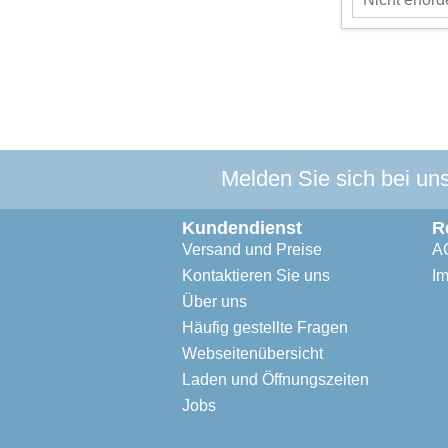
Melden Sie sich bei un
Kundendienst
R
Versand und Preise
A
Kontaktieren Sie uns
I
Über uns
Häufig gestellte Fragen
Webseitenübersicht
Laden und Öffnungszeiten
Jobs