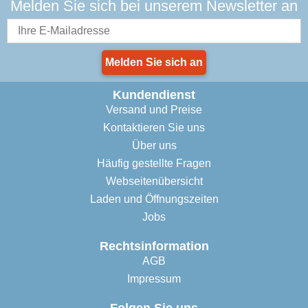
Melden Sie sich bei unserem Newsletter an
Melden Sie sich an
Kundendienst
Versand und Preise
Kontaktieren Sie uns
Über uns
Häufig gestellte Fragen
Webseitenübersicht
Laden und Öffnungszeiten
Jobs
Rechtsinformation
AGB
Impressum