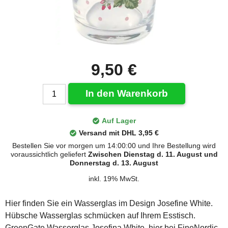
9,50 €
In den Warenkorb
Auf Lager
Versand mit DHL 3,95 €
Bestellen Sie vor morgen um 14:00:00 und Ihre Bestellung wird
voraussichtlich geliefert
Zwischen Dienstag d. 11. August und
Donnerstag d. 13. August
inkl. 19% MwSt.
Hier finden Sie ein Wasserglas im Design Josefine White.
Hübsche Wasserglas schmücken auf Ihrem Esstisch.
GreenGate Wasserglas Josefina White, hier bei FineNordic