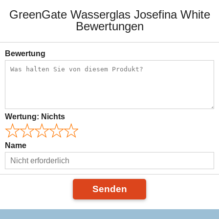
GreenGate Wasserglas Josefina White
Bewertungen
Bewertung
Wertung:
Nichts
Name
Senden