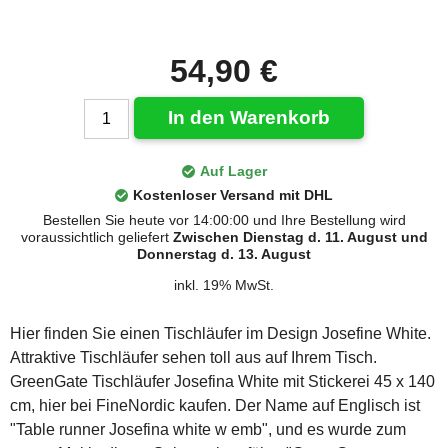
54,90 €
In den Warenkorb
Auf Lager
Kostenloser Versand mit DHL
Bestellen Sie heute vor 14:00:00 und Ihre Bestellung wird
voraussichtlich geliefert
Zwischen Dienstag d. 11. August und
Donnerstag d. 13. August
inkl. 19% MwSt.
Hier finden Sie einen Tischläufer im Design Josefine White.
Attraktive Tischläufer sehen toll aus auf Ihrem Tisch.
GreenGate Tischläufer Josefina White mit Stickerei 45 x 140
cm, hier bei FineNordic kaufen. Der Name auf Englisch ist
"Table runner Josefina white w emb", und es wurde zum