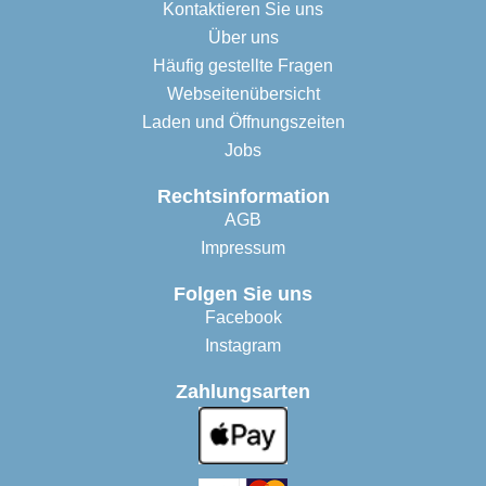
Kontaktieren Sie uns
Über uns
Häufig gestellte Fragen
Webseitenübersicht
Laden und Öffnungszeiten
Jobs
Rechtsinformation
AGB
Impressum
Folgen Sie uns
Facebook
Instagram
Zahlungsarten