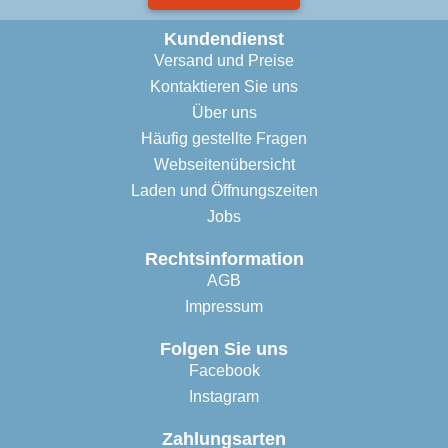
Kundendienst
Versand und Preise
Kontaktieren Sie uns
Über uns
Häufig gestellte Fragen
Webseitenübersicht
Laden und Öffnungszeiten
Jobs
Rechtsinformation
AGB
Impressum
Folgen Sie uns
Facebook
Instagram
Zahlungsarten