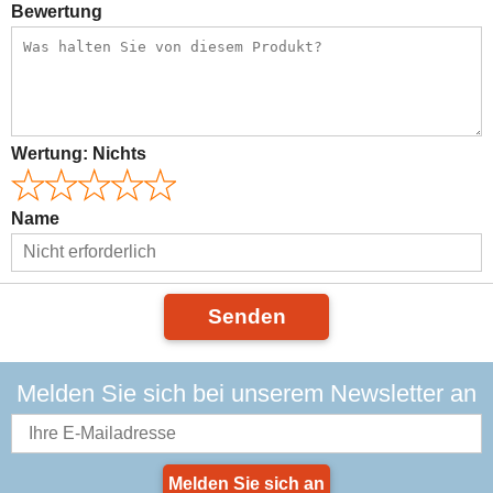
Bewertung
Wertung:
Nichts
Name
Senden
Melden Sie sich bei unserem Newsletter an
Melden Sie sich an