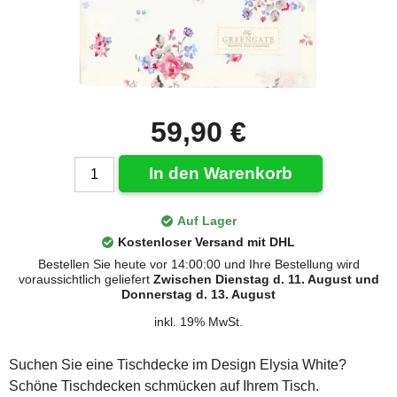
59,90 €
In den Warenkorb
Auf Lager
Kostenloser Versand mit DHL
Bestellen Sie heute vor 14:00:00 und Ihre Bestellung wird
voraussichtlich geliefert
Zwischen Dienstag d. 11. August und
Donnerstag d. 13. August
inkl. 19% MwSt.
Suchen Sie eine Tischdecke im Design Elysia White?
Schöne Tischdecken schmücken auf Ihrem Tisch.