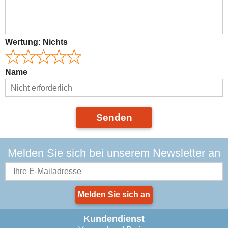
Wertung:
Nichts
Name
Senden
Melden Sie sich bei unserem Newsletter an
Melden Sie sich an
Kundendienst