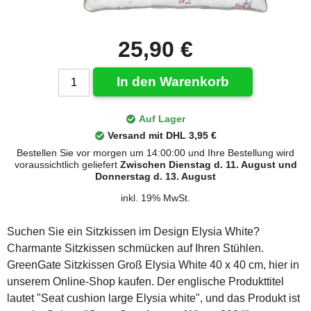
25,90 €
In den Warenkorb
Auf Lager
Versand mit DHL 3,95 €
Bestellen Sie vor morgen um 14:00:00 und Ihre Bestellung wird
voraussichtlich geliefert
Zwischen Dienstag d. 11. August und
Donnerstag d. 13. August
inkl. 19% MwSt.
Suchen Sie ein Sitzkissen im Design Elysia White?
Charmante Sitzkissen schmücken auf Ihren Stühlen.
GreenGate Sitzkissen Groß Elysia White 40 x 40 cm, hier in
unserem Online-Shop kaufen. Der englische Produkttitel
lautet "Seat cushion large Elysia white", und das Produkt ist