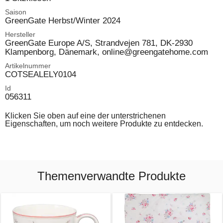
Saison
GreenGate Herbst/Winter 2024
Hersteller
GreenGate Europe A/S, Strandvejen 781, DK-2930
Klampenborg, Dänemark, online@greengatehome.com
Artikelnummer
COTSEALELY0104
Id
056311
Klicken Sie oben auf eine der unterstrichenen
Eigenschaften, um noch weitere Produkte zu entdecken.
Themenverwandte Produkte