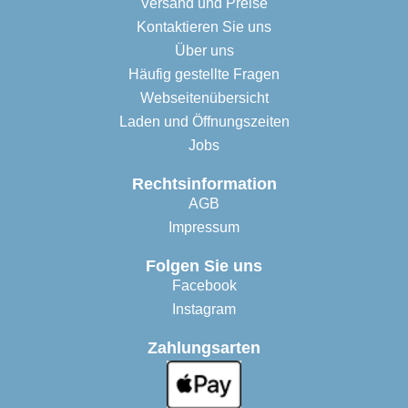
Versand und Preise
Kontaktieren Sie uns
Über uns
Häufig gestellte Fragen
Webseitenübersicht
Laden und Öffnungszeiten
Jobs
Rechtsinformation
AGB
Impressum
Folgen Sie uns
Facebook
Instagram
Zahlungsarten