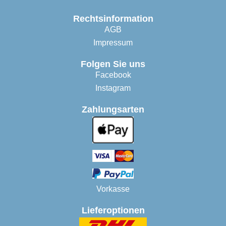
Rechtsinformation
AGB
Impressum
Folgen Sie uns
Facebook
Instagram
Zahlungsarten
Vorkasse
Lieferoptionen