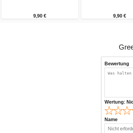
9,90 €
9,90 €
Gree
Bewertung
Wertung:
Ni
Name