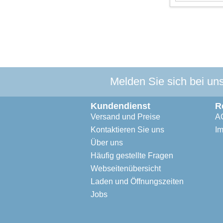
Melden Sie sich bei un
Kundendienst
R
Versand und Preise
A
Kontaktieren Sie uns
I
Über uns
Häufig gestellte Fragen
Webseitenübersicht
Laden und Öffnungszeiten
Jobs