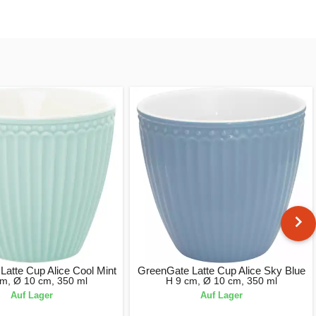
Latte Cup Alice Cool Mint
GreenGate Latte Cup Alice Sky Blue
cm, Ø 10 cm, 350 ml
H 9 cm, Ø 10 cm, 350 ml
Auf Lager
Auf Lager