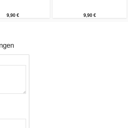
9,90 €
9,90 €
ungen