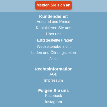
Melden Sie sich an
Kundendienst
Versand und Preise
Kontaktieren Sie uns
Über uns
Häufig gestellte Fragen
Webseitenübersicht
Laden und Öffnungszeiten
Jobs
Rechtsinformation
AGB
Impressum
Folgen Sie uns
Facebook
Instagram