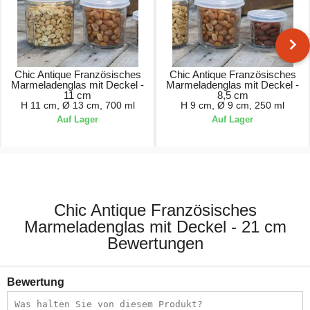
Chic Antique Französisches
Chic Antique Französisches
Marmeladenglas mit Deckel -
Marmeladenglas mit Deckel -
11 cm
8,5 cm
H 11 cm, Ø 13 cm, 700 ml
H 9 cm, Ø 9 cm, 250 ml
Auf Lager
Auf Lager
3,90 €
2,90 €
Chic Antique Französisches
Marmeladenglas mit Deckel - 21 cm
Bewertungen
Bewertung