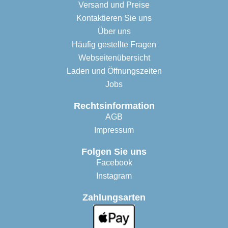
Versand und Preise
Kontaktieren Sie uns
Über uns
Häufig gestellte Fragen
Webseitenübersicht
Laden und Öffnungszeiten
Jobs
Rechtsinformation
AGB
Impressum
Folgen Sie uns
Facebook
Instagram
Zahlungsarten