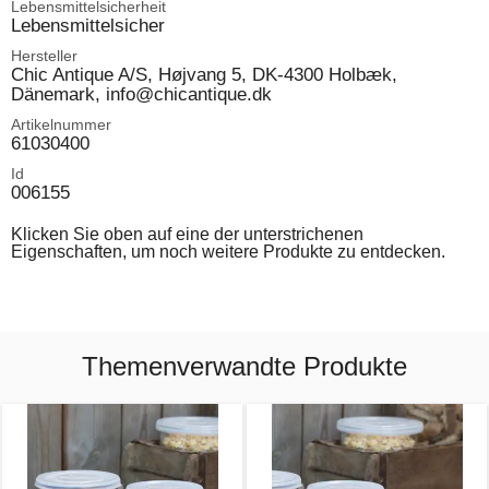
Lebensmittelsicherheit
Lebensmittelsicher
Hersteller
Chic Antique A/S, Højvang 5, DK-4300 Holbæk,
Dänemark, info@chicantique.dk
Artikelnummer
61030400
Id
006155
Klicken Sie oben auf eine der unterstrichenen
Eigenschaften, um noch weitere Produkte zu entdecken.
Themenverwandte Produkte