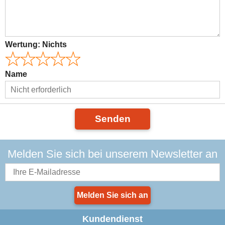
Wertung:
Nichts
Name
Senden
Melden Sie sich bei unserem Newsletter an
Melden Sie sich an
Kundendienst