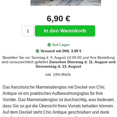
6,90 €
In den Warenkorb
Auf Lager
Versand mit DHL 3,95 €
Bestellen Sie vor Sonntag d. 9. August 14:00:00 und Ihre Bestellung
wird voraussichtlich geliefert
Zwischen Dienstag d. 11. August und
Donnerstag d. 13. August
inkl. 19% MwSt.
Das französische Marmeladenglas mit Deckel von Chic
Antique ist ein praktisches Aufbewahrungsglas für Ihre
Vorräte. Das Marmeladenglas ist durchsichtig, was bedeutet,
dass Sie so gut die Übersicht Ihres Vorrats behalten können.
Auf dem Deckel steht Chic Antique geschrieben und dank