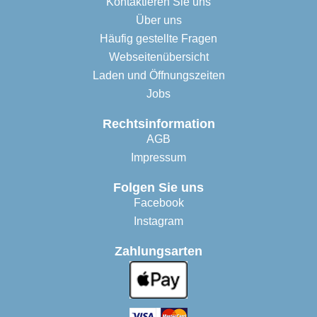
Kontaktieren Sie uns
Über uns
Häufig gestellte Fragen
Webseitenübersicht
Laden und Öffnungszeiten
Jobs
Rechtsinformation
AGB
Impressum
Folgen Sie uns
Facebook
Instagram
Zahlungsarten