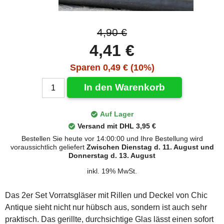
4,90 €
4,41 €
Sparen 0,49 € (10%)
In den Warenkorb
Auf Lager
Versand mit DHL 3,95 €
Bestellen Sie heute vor 14:00:00 und Ihre Bestellung wird
voraussichtlich geliefert
Zwischen Dienstag d. 11. August und
Donnerstag d. 13. August
inkl. 19% MwSt.
Das 2er Set Vorratsgläser mit Rillen und Deckel von Chic
Antique sieht nicht nur hübsch aus, sondern ist auch sehr
praktisch. Das gerillte, durchsichtige Glas lässt einen sofort