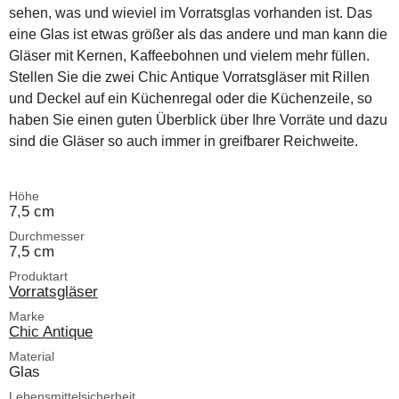
sehen, was und wieviel im Vorratsglas vorhanden ist. Das
eine Glas ist etwas größer als das andere und man kann die
Gläser mit Kernen, Kaffeebohnen und vielem mehr füllen.
Stellen Sie die zwei Chic Antique Vorratsgläser mit Rillen
und Deckel auf ein Küchenregal oder die Küchenzeile, so
haben Sie einen guten Überblick über Ihre Vorräte und dazu
sind die Gläser so auch immer in greifbarer Reichweite.
Höhe
7,5 cm
Durchmesser
7,5 cm
Produktart
Vorratsgläser
Marke
Chic Antique
Material
Glas
Lebensmittelsicherheit