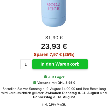
31,90 €
23,93 €
Sparen 7,97 € (25%)
In den Warenkorb
Auf Lager
Versand mit DHL 3,95 €
Bestellen Sie vor Sonntag d. 9. August 14:00:00 und Ihre Bestellung
wird voraussichtlich geliefert
Zwischen Dienstag d. 11. August und
Donnerstag d. 13. August
inkl. 19% MwSt.