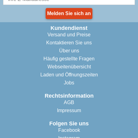
Melden Sie sich an
Kundendienst
Versand und Preise
Kontaktieren Sie uns
Über uns
Häufig gestellte Fragen
Webseitenübersicht
Laden und Öffnungszeiten
Jobs
Rechtsinformation
AGB
Impressum
Folgen Sie uns
Facebook