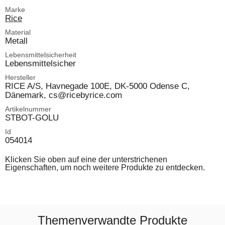
Marke
Rice
Material
Metall
Lebensmittelsicherheit
Lebensmittelsicher
Hersteller
RICE A/S, Havnegade 100E, DK-5000 Odense C,
Dänemark, cs@ricebyrice.com
Artikelnummer
STBOT-GOLU
Id
054014
Klicken Sie oben auf eine der unterstrichenen
Eigenschaften, um noch weitere Produkte zu entdecken.
Themenverwandte Produkte