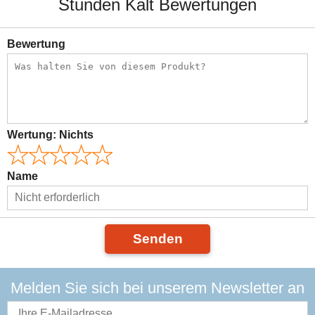
Stunden Kalt Bewertungen
Bewertung
Wertung:
Nichts
Name
Senden
Melden Sie sich bei unserem Newsletter an