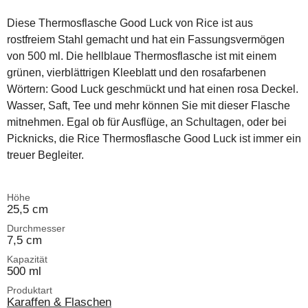
Diese Thermosflasche Good Luck von Rice ist aus
rostfreiem Stahl gemacht und hat ein Fassungsvermögen
von 500 ml. Die hellblaue Thermosflasche ist mit einem
grünen, vierblättrigen Kleeblatt und den rosafarbenen
Wörtern: Good Luck geschmückt und hat einen rosa Deckel.
Wasser, Saft, Tee und mehr können Sie mit dieser Flasche
mitnehmen. Egal ob für Ausflüge, an Schultagen, oder bei
Picknicks, die Rice Thermosflasche Good Luck ist immer ein
treuer Begleiter.
Höhe
25,5 cm
Durchmesser
7,5 cm
Kapazität
500 ml
Produktart
Karaffen & Flaschen