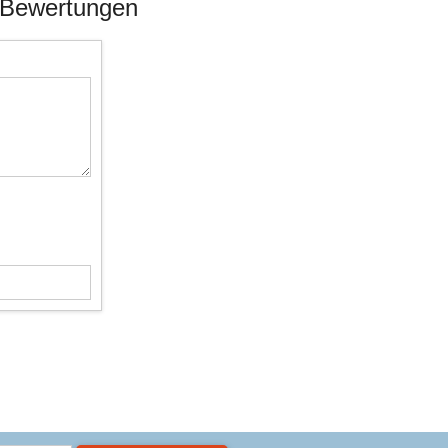
nk Bewertungen