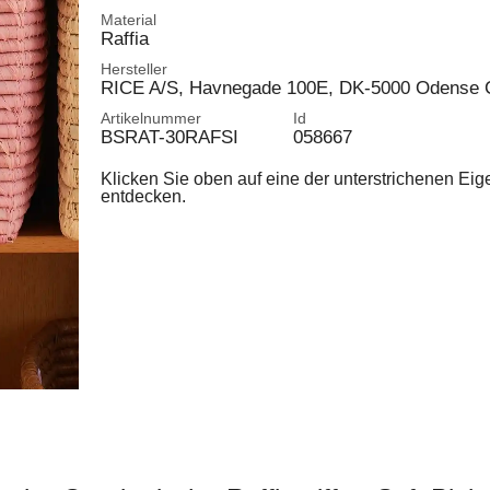
Material
Raffia
Hersteller
RICE A/S, Havnegade 100E, DK-5000 Odense 
Artikelnummer
Id
BSRAT-30RAFSI
058667
Klicken Sie oben auf eine der unterstrichenen Ei
entdecken.