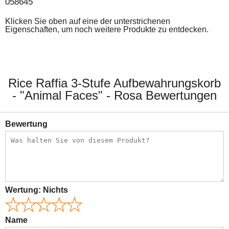
058645
Klicken Sie oben auf eine der unterstrichenen
Eigenschaften, um noch weitere Produkte zu entdecken.
Rice Raffia 3-Stufe Aufbewahrungskorb
- "Animal Faces" - Rosa Bewertungen
Bewertung
Wertung:
Nichts
Name