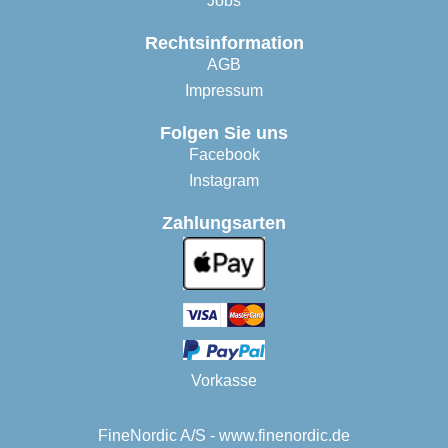
Jobs
Rechtsinformation
AGB
Impressum
Folgen Sie uns
Facebook
Instagram
Zahlungsarten
Vorkasse
FineNordic A/S - www.finenordic.de