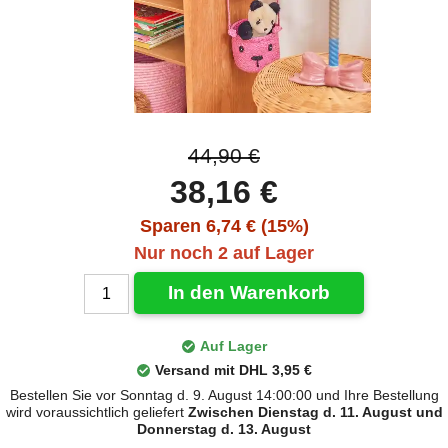
44,90 €
38,16 €
Sparen 6,74 € (15%)
Nur noch 2 auf Lager
In den Warenkorb
Auf Lager
Versand mit DHL 3,95 €
Bestellen Sie vor Sonntag d. 9. August 14:00:00 und Ihre Bestellung
wird voraussichtlich geliefert
Zwischen Dienstag d. 11. August und
Donnerstag d. 13. August