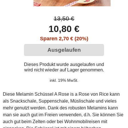
13,50 €
10,80 €
Sparen 2,70 € (20%)
Ausgelaufen
Dieses Produkt wurde ausgelaufen und
wird nicht wieder auf Lager genommen.
inkl. 19% MwSt.
Diese Melamin Schüssel A Rose is a Rose von Rice kann
als Snackschale, Suppenschale, Müslischale und vieles
mehr genutzt werden. Dank des robusten Melamins kann
man sie auch gut im Freien verwenden, d.h. Sie können Sie
auch gut beim Zelten oder bei Wohnmobilreisen mit