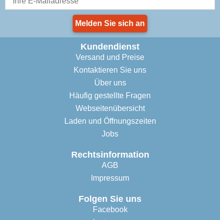
Melden Sie sich an
Kundendienst
Versand und Preise
Kontaktieren Sie uns
Über uns
Häufig gestellte Fragen
Webseitenübersicht
Laden und Öffnungszeiten
Jobs
Rechtsinformation
AGB
Impressum
Folgen Sie uns
Facebook