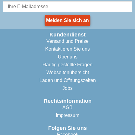
Melden Sie sich an
Kundendienst
Versand und Preise
Kontaktieren Sie uns
Über uns
Häufig gestellte Fragen
Webseitenübersicht
Laden und Öffnungszeiten
Jobs
Rechtsinformation
AGB
Impressum
Folgen Sie uns
Facebook