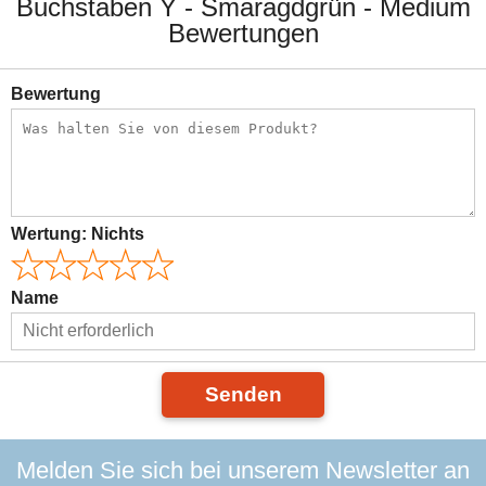
Buchstaben Y - Smaragdgrün - Medium
Bewertungen
Bewertung
Wertung:
Nichts
Name
Senden
Melden Sie sich bei unserem Newsletter an