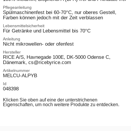
Pflegeanleitung
Spülmaschinenfest bei 60-70°C, nur oberes Gestell,
Farben können jedoch mit der Zeit verblassen
Lebensmittelsicherheit
Für Getränke und Lebensmittel bis 70°C
Anleitung
Nicht mikrowellen- oder ofenfest
Hersteller
RICE A/S, Havnegade 100E, DK-5000 Odense C,
Dänemark, cs@ricebyrice.com
Artikelnummer
MELCU-ALPYB
Id
048398
Klicken Sie oben auf eine der unterstrichenen
Eigenschaften, um noch weitere Produkte zu entdecken.