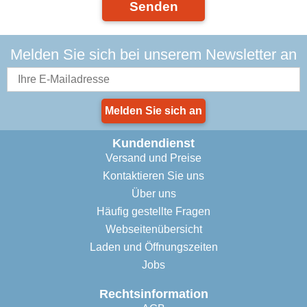
Senden
Melden Sie sich bei unserem Newsletter an
Melden Sie sich an
Kundendienst
Versand und Preise
Kontaktieren Sie uns
Über uns
Häufig gestellte Fragen
Webseitenübersicht
Laden und Öffnungszeiten
Jobs
Rechtsinformation