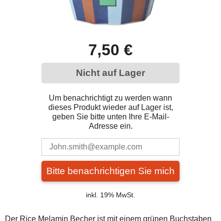
7,50 €
Nicht auf Lager
Um benachrichtigt zu werden wann
dieses Produkt wieder auf Lager ist,
geben Sie bitte unten Ihre E-Mail-
Adresse ein.
Bitte benachrichtigen Sie mich
inkl. 19% MwSt.
Der Rice Melamin Becher ist mit einem grünen Buchstaben