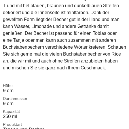
T und mit hellblauen, braunen und dunkelblauen Streifen
dekoriert und die Innenseite ist mintfarben. Dank der
gewellten Form liegt der Becher gut in der Hand und man
kann Wasser, Limonade und andere Getränke damit
genießen. Der Becher ist passend für einen Tobias oder
eine Tanja oder man kann auch zusammen mit anderen
Buchstabenbechern verschiedene Wörter kreieren. Schauen
Sie sich gerne mal die vielen Buchstabenbecher von Rice
an, die wir mit und auch ohne Streifen anzubieten haben
und mischen Sie sie ganz nach Ihrem Geschmack.
Höhe
9 cm
Durchmesser
9 cm
Kapazität
250 ml
Produktart