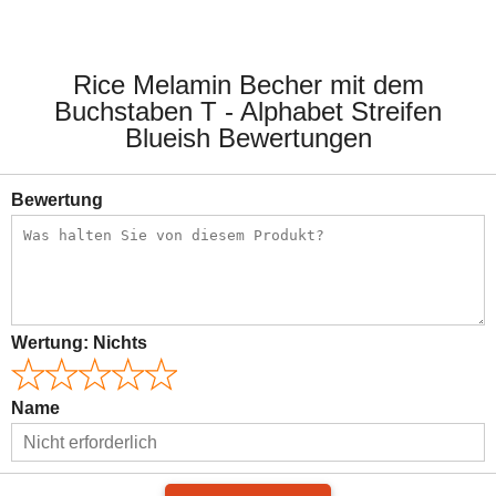
Rice Melamin Becher mit dem
Buchstaben T - Alphabet Streifen
Blueish Bewertungen
Bewertung
Wertung:
Nichts
Name