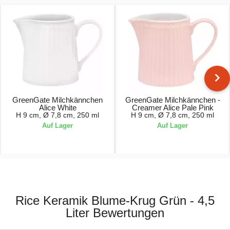
GreenGate Milchkännchen
GreenGate Milchkännchen -
Alice White
Creamer Alice Pale Pink
H 9 cm, Ø 7,8 cm, 250 ml
H 9 cm, Ø 7,8 cm, 250 ml
Auf Lager
Auf Lager
9,90 €
9,90 €
Rice Keramik Blume-Krug Grün - 4,5
Liter Bewertungen