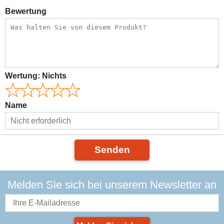
Bewertung
Wertung:
Nichts
Name
Senden
Melden Sie sich bei unserem Newsletter an