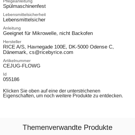
Pflegeanleitung
Spülmaschinenfest
Lebensmittelsicherheit
Lebensmittelsicher
Anleitung
Geeignet für Mikrowelle, nicht Backofen
Hersteller
RICE A/S, Havnegade 100E, DK-5000 Odense C,
Dänemark, cs@ricebyrice.com
Artikelnummer
CEJUG-FLOWG
Id
055186
Klicken Sie oben auf eine der unterstrichenen
Eigenschaften, um noch weitere Produkte zu entdecken.
Themenverwandte Produkte