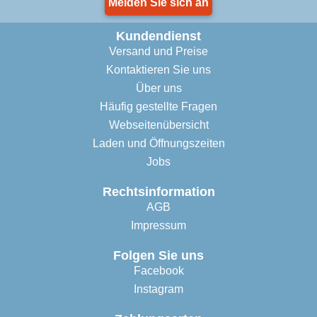
Melden Sie sich an
Kundendienst
Versand und Preise
Kontaktieren Sie uns
Über uns
Häufig gestellte Fragen
Webseitenübersicht
Laden und Öffnungszeiten
Jobs
Rechtsinformation
AGB
Impressum
Folgen Sie uns
Facebook
Instagram