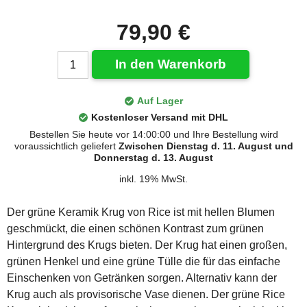
79,90 €
In den Warenkorb
Auf Lager
Kostenloser Versand mit DHL
Bestellen Sie heute vor 14:00:00 und Ihre Bestellung wird
voraussichtlich geliefert
Zwischen Dienstag d. 11. August und
Donnerstag d. 13. August
inkl. 19% MwSt.
Der grüne Keramik Krug von Rice ist mit hellen Blumen
geschmückt, die einen schönen Kontrast zum grünen
Hintergrund des Krugs bieten. Der Krug hat einen großen,
grünen Henkel und eine grüne Tülle die für das einfache
Einschenken von Getränken sorgen. Alternativ kann der
Krug auch als provisorische Vase dienen. Der grüne Rice