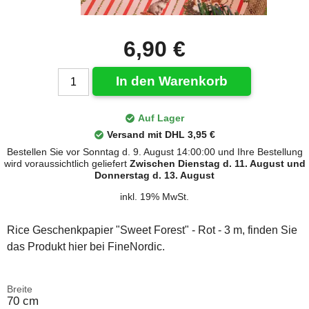
6,90 €
In den Warenkorb
Auf Lager
Versand mit DHL 3,95 €
Bestellen Sie vor Sonntag d. 9. August 14:00:00 und Ihre Bestellung
wird voraussichtlich geliefert
Zwischen Dienstag d. 11. August und
Donnerstag d. 13. August
inkl. 19% MwSt.
Rice Geschenkpapier "Sweet Forest" - Rot - 3 m, finden Sie
das Produkt hier bei FineNordic.
Breite
70 cm