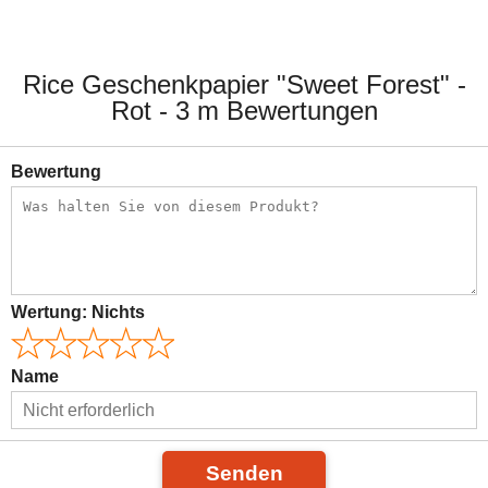
Rice Geschenkpapier "Sweet Forest" -
Rot - 3 m Bewertungen
Bewertung
Wertung:
Nichts
Name
Senden