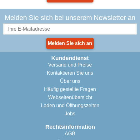
Melden Sie sich bei unserem Newsletter an
Melden Sie sich an
Kundendienst
Versand und Preise
Kontaktieren Sie uns
Über uns
Häufig gestellte Fragen
Webseitenübersicht
Laden und Öffnungszeiten
Jobs
Rechtsinformation
AGB