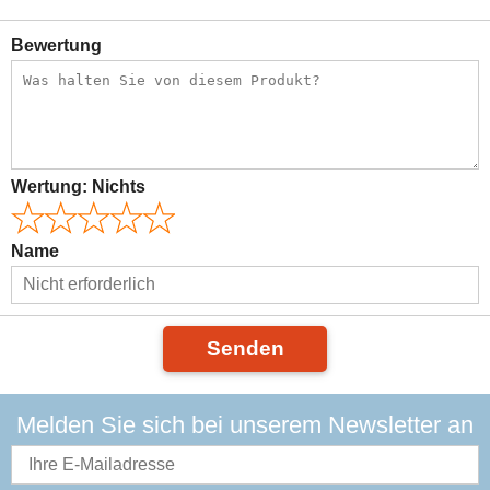
Bewertung
Wertung:
Nichts
Name
Senden
Melden Sie sich bei unserem Newsletter an