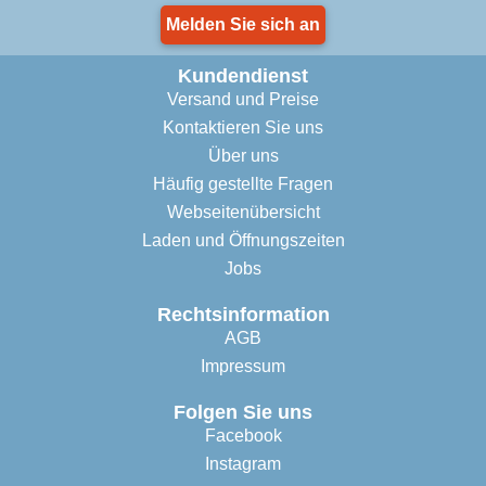
Melden Sie sich an
Kundendienst
Versand und Preise
Kontaktieren Sie uns
Über uns
Häufig gestellte Fragen
Webseitenübersicht
Laden und Öffnungszeiten
Jobs
Rechtsinformation
AGB
Impressum
Folgen Sie uns
Facebook
Instagram