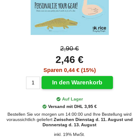
2,90 €
2,46 €
Sparen 0,44 € (15%)
In den Warenkorb
Auf Lager
Versand mit DHL 3,95 €
Bestellen Sie vor morgen um 14:00:00 und Ihre Bestellung wird
voraussichtlich geliefert
Zwischen Dienstag d. 11. August und
Donnerstag d. 13. August
inkl. 19% MwSt.