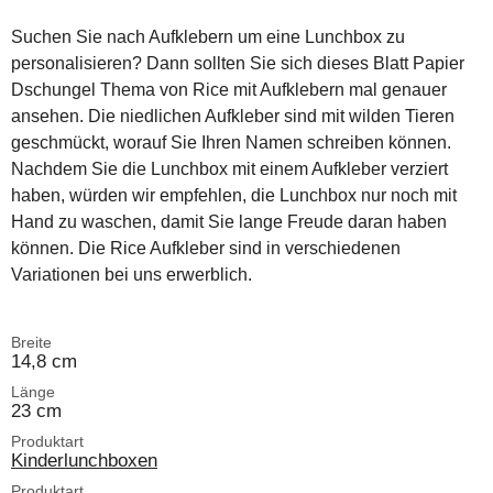
Suchen Sie nach Aufklebern um eine Lunchbox zu
personalisieren? Dann sollten Sie sich dieses Blatt Papier
Dschungel Thema von Rice mit Aufklebern mal genauer
ansehen. Die niedlichen Aufkleber sind mit wilden Tieren
geschmückt, worauf Sie Ihren Namen schreiben können.
Nachdem Sie die Lunchbox mit einem Aufkleber verziert
haben, würden wir empfehlen, die Lunchbox nur noch mit
Hand zu waschen, damit Sie lange Freude daran haben
können. Die Rice Aufkleber sind in verschiedenen
Variationen bei uns erwerblich.
Breite
14,8 cm
Länge
23 cm
Produktart
Kinderlunchboxen
Produktart