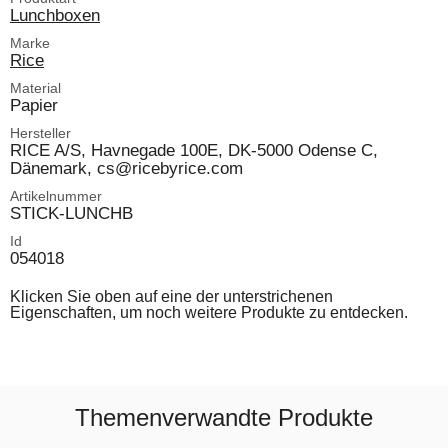
Lunchboxen
Marke
Rice
Material
Papier
Hersteller
RICE A/S, Havnegade 100E, DK-5000 Odense C,
Dänemark, cs@ricebyrice.com
Artikelnummer
STICK-LUNCHB
Id
054018
Klicken Sie oben auf eine der unterstrichenen
Eigenschaften, um noch weitere Produkte zu entdecken.
Themenverwandte Produkte