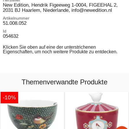
Hersteller
New Edition, Hendrik Figeeweg 1-0004, FIGEEHAL 2,
2031 BJ Haarlem, Niederlande, info@newedition.nl
Artikelnummer
51.008.052
Id
054632
Klicken Sie oben auf eine der unterstrichenen
Eigenschaften, um noch weitere Produkte zu entdecken.
Themenverwandte Produkte
-10%