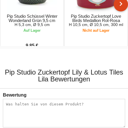
Pip Studio Schüssel Winter
Pip Studio Zuckertopf Love
Wonderland Grün 9,5 cm
Birds Medallion Rot-Rosa
H 5,3 cm, Ø 9,5 cm
H 10,5 cm, Ø 10,5 cm, 300 ml
Auf Lager
Nicht auf Lager
9,85 €
10,95 €
17,95 €
Pip Studio Zuckertopf Lily & Lotus Tiles
Lila Bewertungen
Bewertung