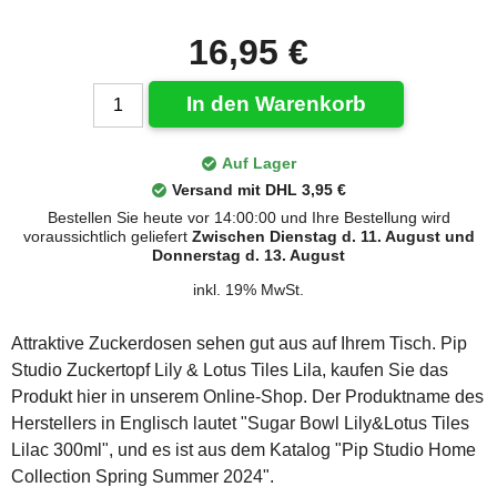
16,95 €
In den Warenkorb
Auf Lager
Versand mit DHL 3,95 €
Bestellen Sie heute vor 14:00:00 und Ihre Bestellung wird
voraussichtlich geliefert
Zwischen Dienstag d. 11. August und
Donnerstag d. 13. August
inkl. 19% MwSt.
Attraktive Zuckerdosen sehen gut aus auf Ihrem Tisch. Pip
Studio Zuckertopf Lily & Lotus Tiles Lila, kaufen Sie das
Produkt hier in unserem Online-Shop. Der Produktname des
Herstellers in Englisch lautet "Sugar Bowl Lily&Lotus Tiles
Lilac 300ml", und es ist aus dem Katalog "Pip Studio Home
Collection Spring Summer 2024".