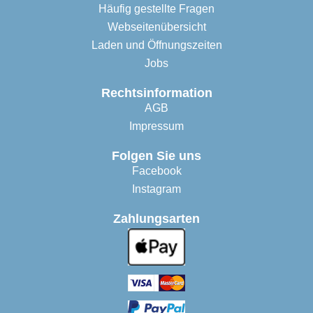
Häufig gestellte Fragen
Webseitenübersicht
Laden und Öffnungszeiten
Jobs
Rechtsinformation
AGB
Impressum
Folgen Sie uns
Facebook
Instagram
Zahlungsarten