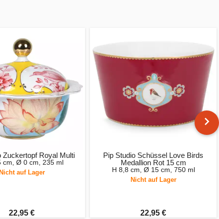
o Zuckertopf Royal Multi
Pip Studio Schüssel Love Birds
5 cm, Ø 0 cm, 235 ml
Medallion Rot 15 cm
H 8,8 cm, Ø 15 cm, 750 ml
Nicht auf Lager
Nicht auf Lager
22,95 €
22,95 €