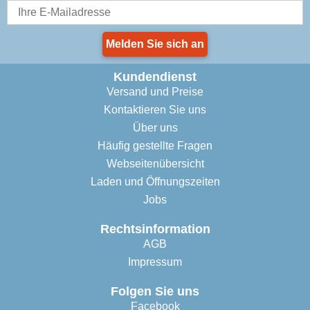
Melden Sie sich an
Kundendienst
Versand und Preise
Kontaktieren Sie uns
Über uns
Häufig gestellte Fragen
Webseitenübersicht
Laden und Öffnungszeiten
Jobs
Rechtsinformation
AGB
Impressum
Folgen Sie uns
Facebook