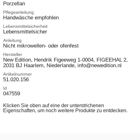
Porzellan
Pflegeanleitung
Handwäsche empfohlen
Lebensmittelsicherheit
Lebensmittelsicher
Anleitung
Nicht mikrowellen- oder ofenfest
Hersteller
New Edition, Hendrik Figeeweg 1-0004, FIGEEHAL 2,
2031 BJ Haarlem, Niederlande, info@newedition.nl
Artikelnummer
51.020.156
Id
047559
Klicken Sie oben auf eine der unterstrichenen
Eigenschaften, um noch weitere Produkte zu entdecken.