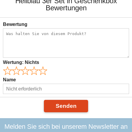
Hellblau 3er Set in Geschenkbox
Bewertungen
Bewertung
Wertung:
Nichts
Name
Senden
Melden Sie sich bei unserem Newsletter an