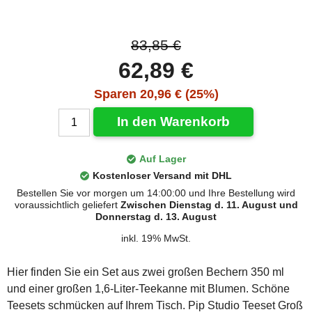
83,85 €
62,89 €
Sparen 20,96 € (25%)
In den Warenkorb
Auf Lager
Kostenloser Versand mit DHL
Bestellen Sie vor morgen um 14:00:00 und Ihre Bestellung wird
voraussichtlich geliefert
Zwischen Dienstag d. 11. August und
Donnerstag d. 13. August
inkl. 19% MwSt.
Hier finden Sie ein Set aus zwei großen Bechern 350 ml
und einer großen 1,6-Liter-Teekanne mit Blumen. Schöne
Teesets schmücken auf Ihrem Tisch. Pip Studio Teeset Groß